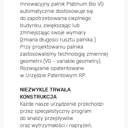
Innowacyjny palnik Platinum Bio VG
automatycznie dostosowuje się
do zapotrzebowania cieplnego
budynku, zwiększając lub
zmniejszając swoje wymiary
(zmiana długości rusztu palnika ).
Przy projektowaniu palnika
zastosowaliśmy technologię zmiennej
geometrii (VG - variable geometry).
Rozwiązanie opatentowane
w Urzędzie Patentowym RP.
NIEZWYKLE TRWAŁA
KONSTRUKCJA
Każde nasze urządzenie przechodzi
przez specjalistyczny program
do analizy przepływów
oraz wytrzymałości i naprężeń,