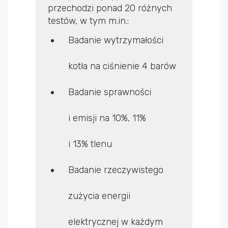
przechodzi ponad 20 różnych
testów, w tym m.in.:
Badanie wytrzymałości
kotła na ciśnienie 4 barów
Badanie sprawności
i emisji na 10%, 11%
i 13% tlenu
Badanie rzeczywistego
zużycia energii
elektrycznej w każdym