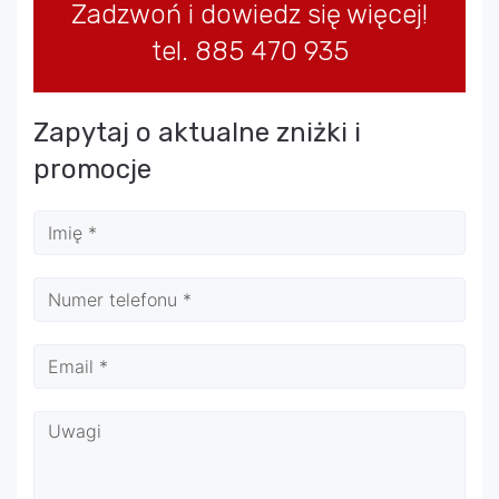
Zadzwoń i dowiedz się więcej!
tel. 885 470 935
Zapytaj o aktualne zniżki i
promocje