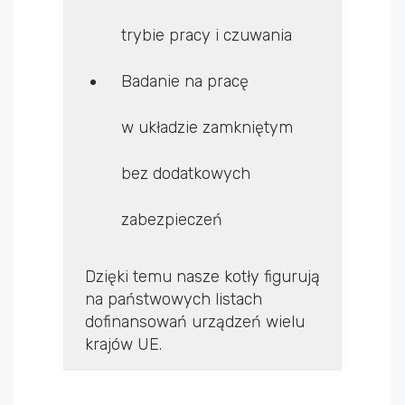
trybie pracy i czuwania
Badanie na pracę
w układzie zamkniętym
bez dodatkowych
zabezpieczeń
Dzięki temu nasze kotły figurują
na państwowych listach
dofinansowań urządzeń wielu
krajów UE.