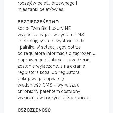
rodzajów peletu drzewnego i
mieszanki pelet/owies.
BEZPIECZEŃSTWO
Kocioł Twin Bio Luxury NE
wyposażony jest w system OMS
kontrolujący stan czystości kotła
i palnika. W sytuacji, gdy dotrze
do regulatora informacja o zagrożeniu
poprawnego działania – urządzenie
zostanie wyłączone, a na ekranie
regulatora kotła lub regulatora
pokojowego pojawi się
wiadomość. OMS - wynalazek
chroniony patentem dostępny
wyłącznie w naszych urządzeniach.
OSZCZĘDNOŚĆ