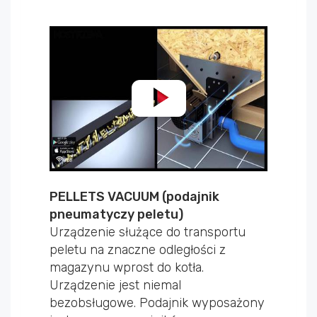
PELLETS VACUUM (podajnik
pneumatyczy peletu)
Urządzenie służące do transportu
peletu na znaczne odległości z
magazynu wprost do kotła.
Urządzenie jest niemal
bezobsługowe. Podajnik wyposażony