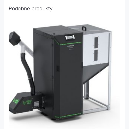
Podobne produkty