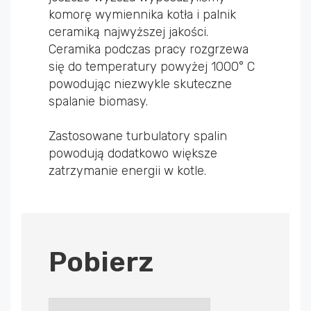
komorę wymiennika kotła i palnik
ceramiką najwyższej jakości.
Ceramika podczas pracy rozgrzewa
się do temperatury powyżej 1000° C
powodując niezwykle skuteczne
spalanie biomasy.
Zastosowane turbulatory spalin
powodują dodatkowo większe
zatrzymanie energii w kotle.
Pobierz